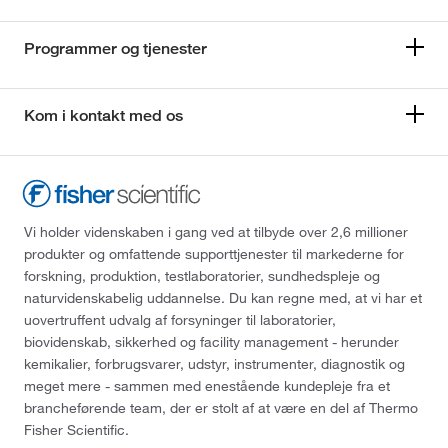
Programmer og tjenester
Kom i kontakt med os
Vi holder videnskaben i gang ved at tilbyde over 2,6 millioner
produkter og omfattende supporttjenester til markederne for
forskning, produktion, testlaboratorier, sundhedspleje og
naturvidenskabelig uddannelse. Du kan regne med, at vi har et
uovertruffent udvalg af forsyninger til laboratorier,
biovidenskab, sikkerhed og facility management - herunder
kemikalier, forbrugsvarer, udstyr, instrumenter, diagnostik og
meget mere - sammen med enestående kundepleje fra et
brancheførende team, der er stolt af at være en del af Thermo
Fisher Scientific.