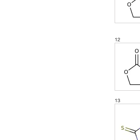
12
13