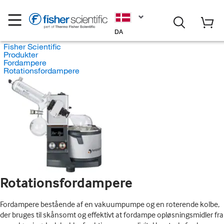
DA
Fisher Scientific
Produkter
Fordampere
Rotationsfordampere
Rotationsfordampere
Fordampere bestående af en vakuumpumpe og en roterende kolbe,
der bruges til skånsomt og effektivt at fordampe opløsningsmidler fra