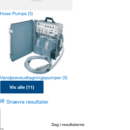
Hose Pumps
(3)
Vandprøveudtagningspumper
(3)
Vis alle (11)
Snævre resultater
Søg i resultaterne