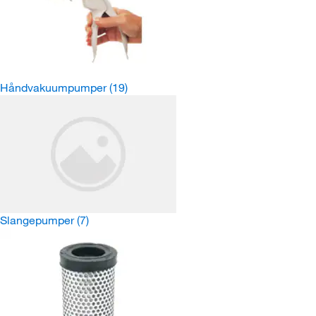
Håndvakuumpumper
(19)
Slangepumper
(7)