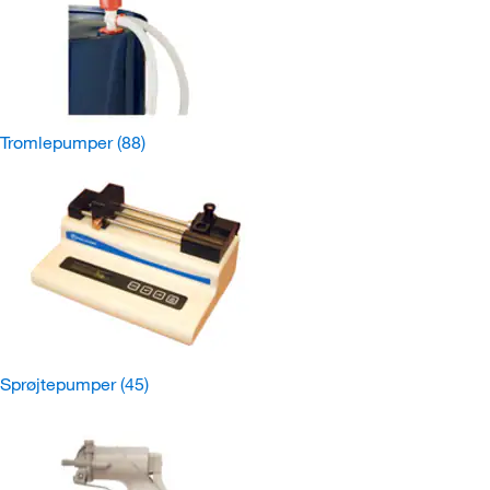
Tromlepumper
(88)
Sprøjtepumper
(45)