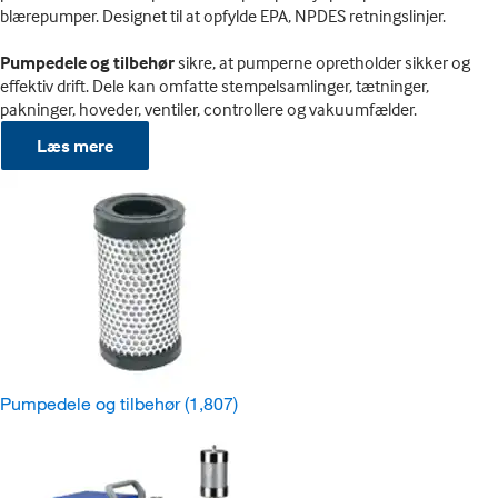
blærepumper. Designet til at opfylde EPA, NPDES retningslinjer.
Pumpedele og tilbehør
sikre, at pumperne opretholder sikker og
effektiv drift. Dele kan omfatte stempelsamlinger, tætninger,
pakninger, hoveder, ventiler, controllere og vakuumfælder.
Læs mere
Pumpedele og tilbehør
(1,807)