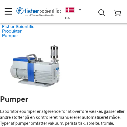
DA
Fisher Scientific
Produkter
Pumper
Pumper
Laboratoriepumper er afgørende for at overføre væsker, gasser eller
andre stoffer på en kontrolleret manuel eller automatiseret måde.
Typer af pumper omfatter vakuum, peristaltisk, sprøjte, tromle,