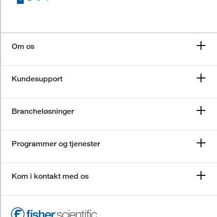
Om os
Kundesupport
Brancheløsninger
Programmer og tjenester
Kom i kontakt med os