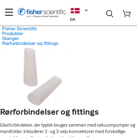
DA
Fisher Scientific
Produkter
Slanger
Rørforbindelser og fittings
Rørforbindelser og fittings
Glasforbindelser, der typisk bruges sammen med vakuumpumper og
manifolder; inkluderer 2- og 3-vejs konnektorer med forskellige