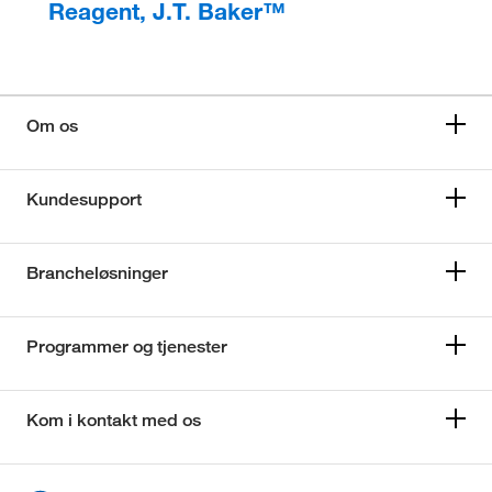
Reagent, J.T. Baker™
Om os
Kundesupport
Brancheløsninger
Programmer og tjenester
Kom i kontakt med os