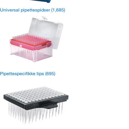
Universal pipettespidser
(1,685)
Pipettespecifikke tips
(695)