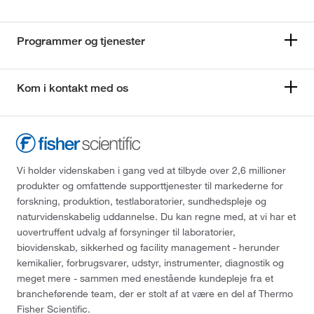
Programmer og tjenester
Kom i kontakt med os
Vi holder videnskaben i gang ved at tilbyde over 2,6 millioner
produkter og omfattende supporttjenester til markederne for
forskning, produktion, testlaboratorier, sundhedspleje og
naturvidenskabelig uddannelse. Du kan regne med, at vi har et
uovertruffent udvalg af forsyninger til laboratorier,
biovidenskab, sikkerhed og facility management - herunder
kemikalier, forbrugsvarer, udstyr, instrumenter, diagnostik og
meget mere - sammen med enestående kundepleje fra et
brancheførende team, der er stolt af at være en del af Thermo
Fisher Scientific.