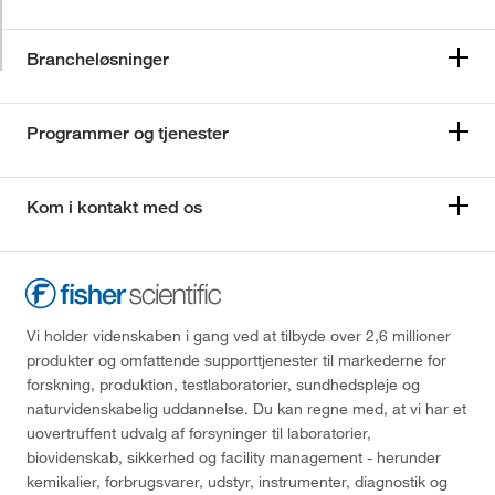
Brancheløsninger
Programmer og tjenester
Kom i kontakt med os
Vi holder videnskaben i gang ved at tilbyde over 2,6 millioner
produkter og omfattende supporttjenester til markederne for
forskning, produktion, testlaboratorier, sundhedspleje og
naturvidenskabelig uddannelse. Du kan regne med, at vi har et
uovertruffent udvalg af forsyninger til laboratorier,
biovidenskab, sikkerhed og facility management - herunder
kemikalier, forbrugsvarer, udstyr, instrumenter, diagnostik og