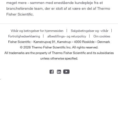
meget mere - sammen med enestående kundepleje fra et
brancheførende team, der er stolt af at være en del af Thermo
Fisher Scientific.
Vilkår og betingelser for hjemmesiden
Salgsbetingelser og -vilkår
Fortrolighedserklæring
afbestillings- og returpolicy
Om cookies
Fisher Scientific - Kamstrupvej 91, Kamstrup – 4000 Roskilde – Denmark
© 2026 Thermo Fisher Scientific Inc. All rights reserved.
All trademarks are the property of Thermo Fisher Scientific and its subsidiaries
unless otherwise specified.