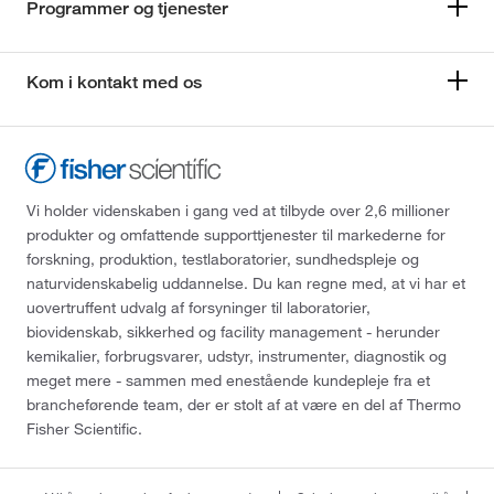
Programmer og tjenester
Kom i kontakt med os
Vi holder videnskaben i gang ved at tilbyde over 2,6 millioner
produkter og omfattende supporttjenester til markederne for
forskning, produktion, testlaboratorier, sundhedspleje og
naturvidenskabelig uddannelse. Du kan regne med, at vi har et
uovertruffent udvalg af forsyninger til laboratorier,
biovidenskab, sikkerhed og facility management - herunder
kemikalier, forbrugsvarer, udstyr, instrumenter, diagnostik og
meget mere - sammen med enestående kundepleje fra et
brancheførende team, der er stolt af at være en del af Thermo
Fisher Scientific.