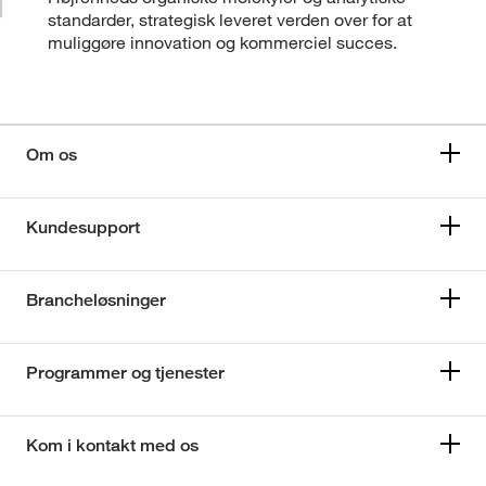
standarder, strategisk leveret verden over for at
muliggøre innovation og kommerciel succes.
Om os
Kundesupport
Brancheløsninger
Programmer og tjenester
Kom i kontakt med os