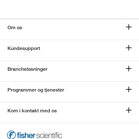
Om os
Kundesupport
Brancheløsninger
Programmer og tjenester
Kom i kontakt med os