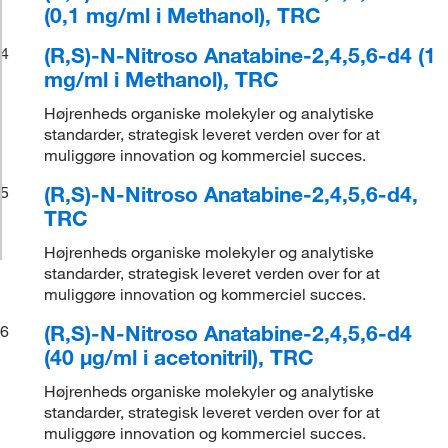
(0,1 mg/ml i Methanol), TRC
(R,S)-N-Nitroso Anatabine-2,4,5,6-d4 (1
4
mg/ml i Methanol), TRC
Højrenheds organiske molekyler og analytiske
standarder, strategisk leveret verden over for at
muliggøre innovation og kommerciel succes.
(R,S)-N-Nitroso Anatabine-2,4,5,6-d4,
5
TRC
Højrenheds organiske molekyler og analytiske
standarder, strategisk leveret verden over for at
muliggøre innovation og kommerciel succes.
(R,S)-N-Nitroso Anatabine-2,4,5,6-d4
6
(40 μg/ml i acetonitril), TRC
Højrenheds organiske molekyler og analytiske
standarder, strategisk leveret verden over for at
muliggøre innovation og kommerciel succes.