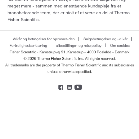
meget mere - sammen med enestående kundepleje fra et
brancheførende team, der er stolt af at være en del af Thermo
Fisher Scientific.
Vilkår og betingelser for hjemmesiden
Salgsbetingelser og -vilkår
Fortrolighedserklæring
afbestillings- og returpolicy
Om cookies
Fisher Scientific - Kamstrupvej 91, Kamstrup – 4000 Roskilde – Denmark
© 2026 Thermo Fisher Scientific Inc. All rights reserved.
All trademarks are the property of Thermo Fisher Scientific and its subsidiaries
unless otherwise specified.