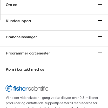
Om os
Kundesupport
Brancheløsninger
Programmer og tjenester
Kom i kontakt med os
Vi holder videnskaben i gang ved at tilbyde over 2,6 millioner
produkter og omfattende supporttjenester til markederne for