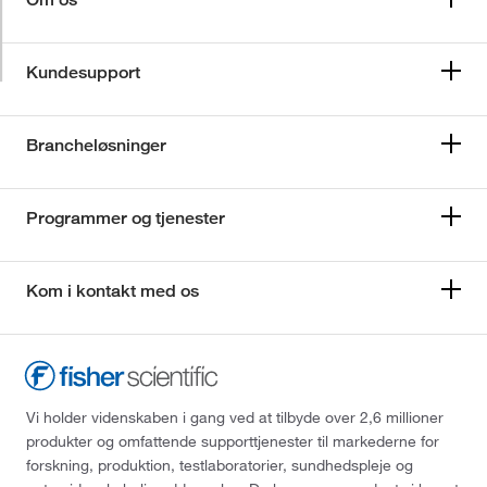
Kundesupport
Brancheløsninger
Programmer og tjenester
Kom i kontakt med os
Vi holder videnskaben i gang ved at tilbyde over 2,6 millioner
produkter og omfattende supporttjenester til markederne for
forskning, produktion, testlaboratorier, sundhedspleje og