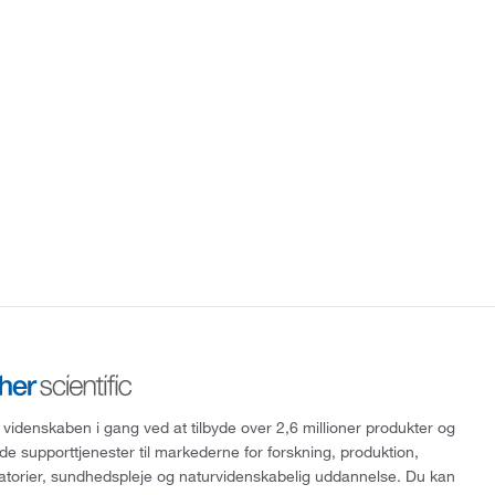
 videnskaben i gang ved at tilbyde over 2,6 millioner produkter og
de supporttjenester til markederne for forskning, produktion,
ratorier, sundhedspleje og naturvidenskabelig uddannelse. Du kan