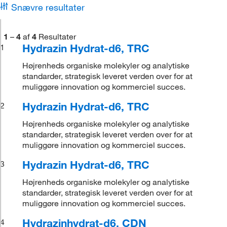
Snævre resultater
1
–
4
af
4
Resultater
Hydrazin Hydrat-d6, TRC
1
Højrenheds organiske molekyler og analytiske
standarder, strategisk leveret verden over for at
muliggøre innovation og kommerciel succes.
Hydrazin Hydrat-d6, TRC
2
Højrenheds organiske molekyler og analytiske
standarder, strategisk leveret verden over for at
muliggøre innovation og kommerciel succes.
Hydrazin Hydrat-d6, TRC
3
Højrenheds organiske molekyler og analytiske
standarder, strategisk leveret verden over for at
muliggøre innovation og kommerciel succes.
Hydrazinhydrat-d6, CDN
4