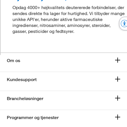
Opdag 4000+ højkvalitets deutererede forbindelser, der
sendes direkte fra lager for hurtighed. Vi tilbyder mange
unikke API'er, herunder aktive farmaceutiske
ingredienser, nitrosaminer, aminosyrer, steroider,
gasser, pesticider og fedtsyrer.
Om os
Kundesupport
Brancheløsninger
Programmer og tjenester