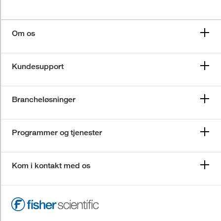
Om os
Kundesupport
Brancheløsninger
Programmer og tjenester
Kom i kontakt med os