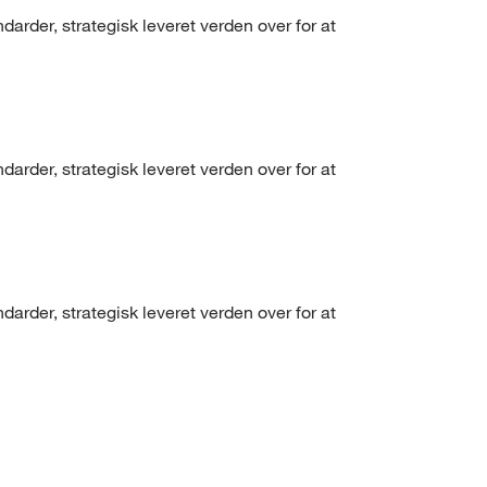
arder, strategisk leveret verden over for at
arder, strategisk leveret verden over for at
arder, strategisk leveret verden over for at