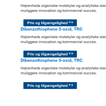
Højrenheds organiske molekyler og analytiske stand
muliggøre innovation og kommerciel succes.
Pris og tilgængelighed
Dibenzothiophene 5-oxid, TRC
Højrenheds organiske molekyler og analytiske stand
muliggøre innovation og kommerciel succes.
Pris og tilgængelighed
Dibenzothiophene 5-oxid, TRC
Højrenheds organiske molekyler og analytiske stand
muliggøre innovation og kommerciel succes.
Pris og tilgængelighed