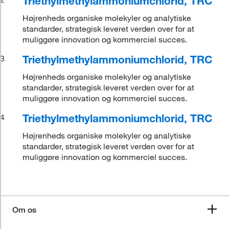
Triethylmethylammoniumchlorid, TRC
Højrenheds organiske molekyler og analytiske
standarder, strategisk leveret verden over for at
muliggøre innovation og kommerciel succes.
Triethylmethylammoniumchlorid, TRC
3
Højrenheds organiske molekyler og analytiske
standarder, strategisk leveret verden over for at
muliggøre innovation og kommerciel succes.
Triethylmethylammoniumchlorid, TRC
4
Højrenheds organiske molekyler og analytiske
standarder, strategisk leveret verden over for at
muliggøre innovation og kommerciel succes.
Om os