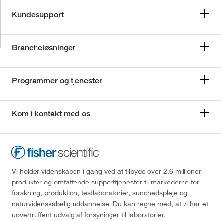
Kundesupport
Brancheløsninger
Programmer og tjenester
Kom i kontakt med os
Vi holder videnskaben i gang ved at tilbyde over 2,6 millioner
produkter og omfattende supporttjenester til markederne for
forskning, produktion, testlaboratorier, sundhedspleje og
naturvidenskabelig uddannelse. Du kan regne med, at vi har et
uovertruffent udvalg af forsyninger til laboratorier,