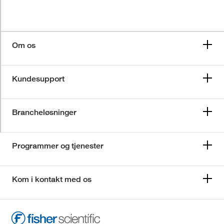
Om os
Kundesupport
Brancheløsninger
Programmer og tjenester
Kom i kontakt med os