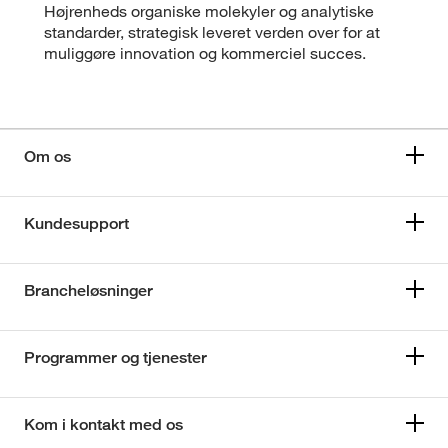
Højrenheds organiske molekyler og analytiske
standarder, strategisk leveret verden over for at
muliggøre innovation og kommerciel succes.
Om os
Kundesupport
Brancheløsninger
Programmer og tjenester
Kom i kontakt med os