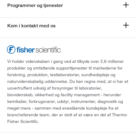
Programmer og tjenester
Kom i kontakt med os
Vi holder videnskaben i gang ved at tilbyde over 2,6 millioner
produkter og omfattende supporttjenester til markederne for
forskning, produktion, testlaboratorier, sundhedspleje og
naturvidenskabelig uddannelse. Du kan regne med, at vi har et
uovertruffent udvalg af forsyninger til laboratorier,
biovidenskab, sikkerhed og facility management - herunder
kemikalier, forbrugsvarer, udstyr, instrumenter, diagnostik og
meget mere - sammen med enestående kundepleje fra et
brancheførende team, der er stolt af at være en del af Thermo
Fisher Scientific.