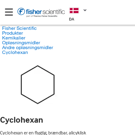
DA
Fisher Scientific
Produkter
Kemikalier
Opløsningsmidler
Andre opløsningsmidler
Cyclohexan
Cyclohexan
Cyclohexan er en flygtig, brændbar, alicyklisk