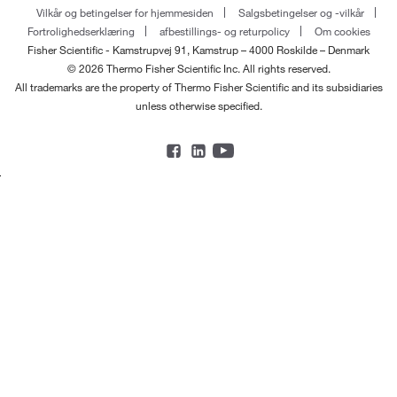
Vilkår og betingelser for hjemmesiden
Salgsbetingelser og -vilkår
Fortrolighedserklæring
afbestillings- og returpolicy
Om cookies
Fisher Scientific - Kamstrupvej 91, Kamstrup – 4000 Roskilde – Denmark
© 2026 Thermo Fisher Scientific Inc. All rights reserved.
All trademarks are the property of Thermo Fisher Scientific and its subsidiaries
unless otherwise specified.