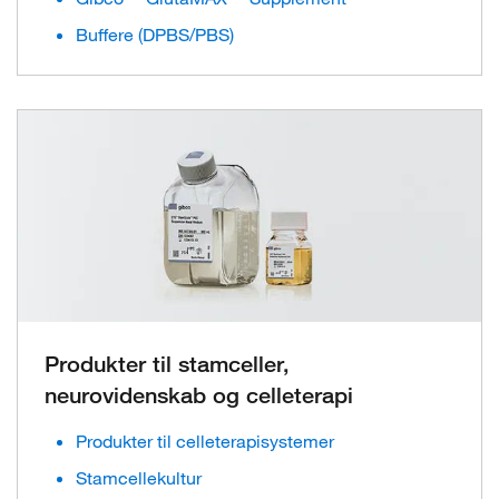
Buffere (DPBS/PBS)
Produkter til stamceller,
neurovidenskab og celleterapi
Produkter til celleterapisystemer
Stamcellekultur