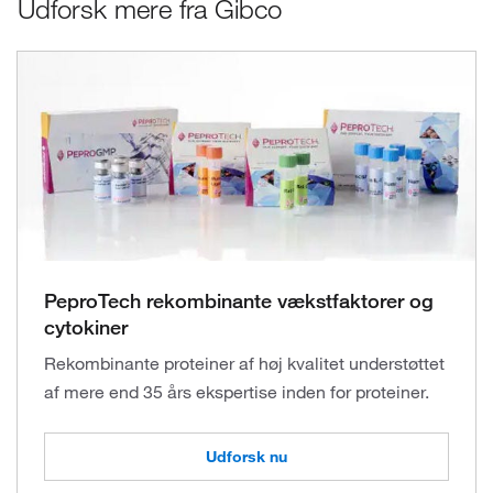
Udforsk mere fra Gibco
PeproTech rekombinante vækstfaktorer og
cytokiner
Rekombinante proteiner af høj kvalitet understøttet
af mere end 35 års ekspertise inden for proteiner.
Udforsk nu