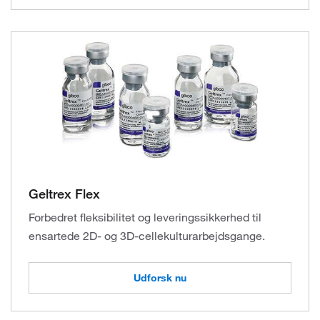
Geltrex Flex
Forbedret fleksibilitet og leveringssikkerhed til
ensartede 2D- og 3D-cellekulturarbejdsgange.
Udforsk nu