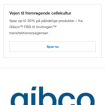
Vejen til fremragende cellekultur
Spar op til 30% på pålidelige produkter – fra
Gibco™ FBS til Invitrogen™
transfektionsreagenser.
Spar nu