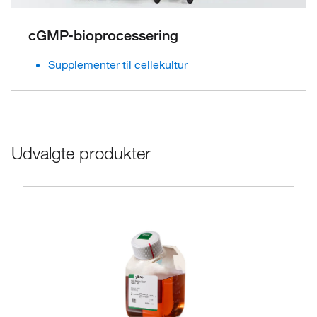
cGMP-bioprocessering
Supplementer til cellekultur
Udvalgte produkter