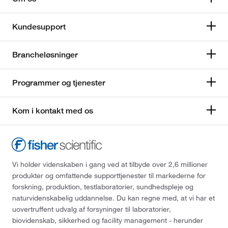
Kundesupport
Brancheløsninger
Programmer og tjenester
Kom i kontakt med os
Vi holder videnskaben i gang ved at tilbyde over 2,6 millioner
produkter og omfattende supporttjenester til markederne for
forskning, produktion, testlaboratorier, sundhedspleje og
naturvidenskabelig uddannelse. Du kan regne med, at vi har et
uovertruffent udvalg af forsyninger til laboratorier,
biovidenskab, sikkerhed og facility management - herunder