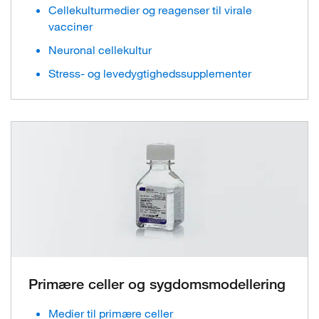
Cellekulturmedier og reagenser til virale
vacciner
Neuronal cellekultur
Stress- og levedygtighedssupplementer
Primære celler og sygdomsmodellering
Medier til primære celler