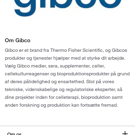
Om Gibco
Gibco er et brand fra Thermo Fisher Scientific, og Gibcos
produkter og tjenester hjælper med at styrke dit arbejde.
Vælg Gibco medier, sera, supplementer, celler,
cellekulturreagenser og bioproduktionsprodukter på grund
af deres pålidelighed og ensartethed. Stol på vores
tekniske, videnskabelige og regulatoriske eksperter, så
dine projekter inden for celleterapi, bioproduktion samt
anden forskning og produktion kan fortsætte fremad.
Om os