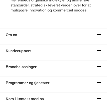
standarder, strategisk leveret verden over for at
muliggøre innovation og kommerciel succes.
Om os
Kundesupport
Brancheløsninger
Programmer og tjenester
Kom i kontakt med os