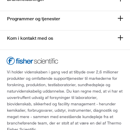
Programmer og tjenester
Kom i kontakt med os
Vi holder videnskaben i gang ved at tilbyde over 2,6 millioner
produkter og omfattende supporttjenester til markederne for
forskning, produktion, testlaboratorier, sundhedspleje og
naturvidenskabelig uddannelse. Du kan regne med, at vi har et
uovertruffent udvalg af forsyninger til laboratorier,
biovidenskab, sikkerhed og facility management - herunder
kemikalier, forbrugsvarer, udstyr, instrumenter, diagnostik og
meget mere - sammen med enestående kundepleje fra et
brancheførende team, der er stolt af at være en del af Thermo
Fisher Scientific.