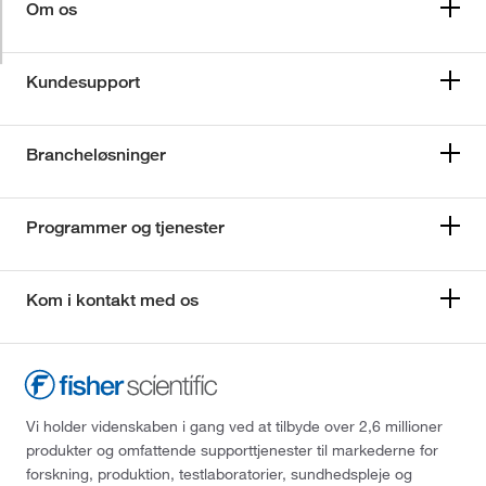
Om os
Kundesupport
Brancheløsninger
Programmer og tjenester
Kom i kontakt med os
Vi holder videnskaben i gang ved at tilbyde over 2,6 millioner
produkter og omfattende supporttjenester til markederne for
forskning, produktion, testlaboratorier, sundhedspleje og