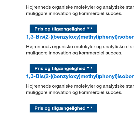
Højrenheds organiske molekyler og analytiske stand
muliggøre innovation og kommerciel succes.
Pris og tilgængelighed
1,3-Bis(2-((benzyloxy)methyl)phenyl)isobe
Højrenheds organiske molekyler og analytiske stand
muliggøre innovation og kommerciel succes.
Pris og tilgængelighed
1,3-Bis(2-((benzyloxy)methyl)phenyl)isobe
Højrenheds organiske molekyler og analytiske stand
muliggøre innovation og kommerciel succes.
Pris og tilgængelighed