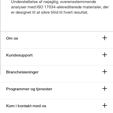
Understøttelse af nøjagtig, overensstemmende
analyser med ISO 17034-akkrediterede materialer, der
er designet til at sikre tillid til hvert resultat.
Om os
Kundesupport
Brancheløsninger
Programmer og tjenester
Kom i kontakt med os