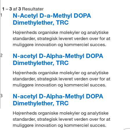
1
–
3
af
3
Resultater
N-Acetyl D-a-Methyl DOPA
1
Dimethylether, TRC
Højrenheds organiske molekyler og analytiske
standarder, strategisk leveret verden over for at
muliggøre innovation og kommerciel succes.
N-acetyl D-Alpha-Methyl DOPA
2
Dimethylether, TRC
Højrenheds organiske molekyler og analytiske
standarder, strategisk leveret verden over for at
muliggøre innovation og kommerciel succes.
N-acetyl D-Alpha-Methyl DOPA
3
Dimethylether, TRC
Højrenheds organiske molekyler og analytiske
standarder, strategisk leveret verden over for at
muliggøre innovation og kommerciel succes.