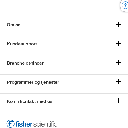
Om os
Kundesupport
Brancheløsninger
Programmer og tjenester
Kom i kontakt med os