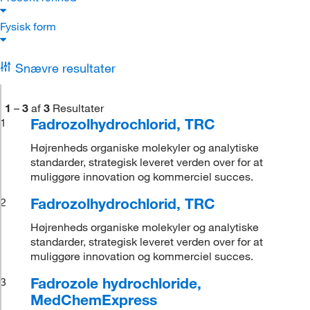
Fysisk form
Snævre resultater
1
–
3
af
3
Resultater
Fadrozolhydrochlorid, TRC
1
Højrenheds organiske molekyler og analytiske
standarder, strategisk leveret verden over for at
muliggøre innovation og kommerciel succes.
Fadrozolhydrochlorid, TRC
2
Højrenheds organiske molekyler og analytiske
standarder, strategisk leveret verden over for at
muliggøre innovation og kommerciel succes.
Fadrozole hydrochloride,
3
MedChemExpress