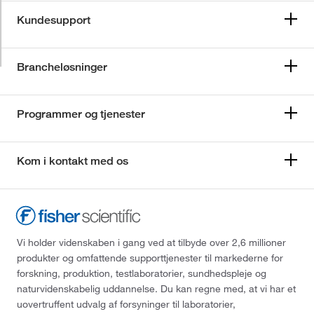
Kundesupport
Brancheløsninger
Programmer og tjenester
Kom i kontakt med os
Vi holder videnskaben i gang ved at tilbyde over 2,6 millioner
produkter og omfattende supporttjenester til markederne for
forskning, produktion, testlaboratorier, sundhedspleje og
naturvidenskabelig uddannelse. Du kan regne med, at vi har et
uovertruffent udvalg af forsyninger til laboratorier,