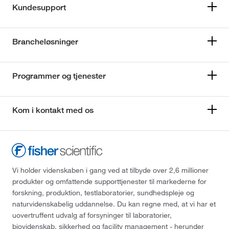
Kundesupport
Brancheløsninger
Programmer og tjenester
Kom i kontakt med os
Vi holder videnskaben i gang ved at tilbyde over 2,6 millioner
produkter og omfattende supporttjenester til markederne for
forskning, produktion, testlaboratorier, sundhedspleje og
naturvidenskabelig uddannelse. Du kan regne med, at vi har et
uovertruffent udvalg af forsyninger til laboratorier,
biovidenskab, sikkerhed og facility management - herunder