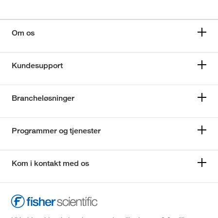
Om os
Kundesupport
Brancheløsninger
Programmer og tjenester
Kom i kontakt med os