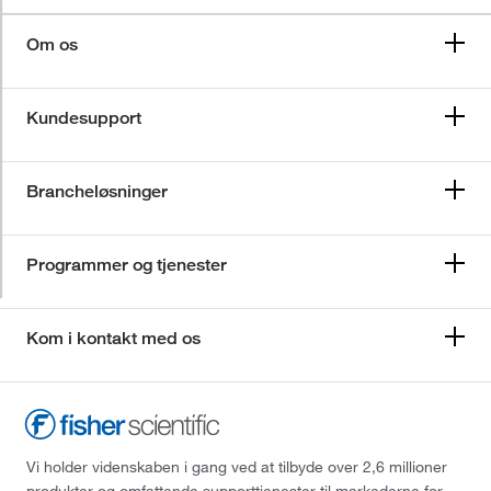
Om os
Kundesupport
Brancheløsninger
Programmer og tjenester
Kom i kontakt med os
Vi holder videnskaben i gang ved at tilbyde over 2,6 millioner