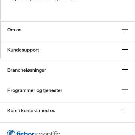
Om os
Kundesupport
Brancheløsninger
Programmer og tjenester
Kom i kontakt med os