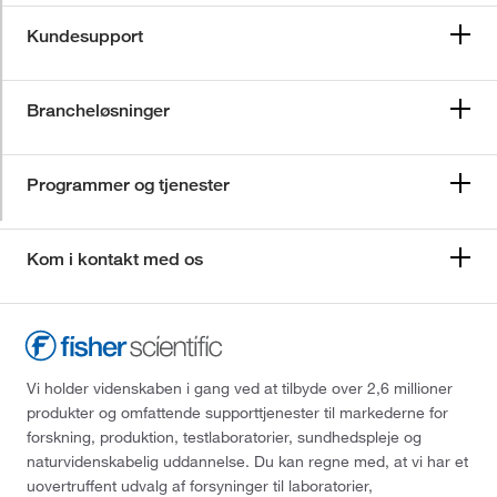
Kundesupport
Brancheløsninger
Programmer og tjenester
Kom i kontakt med os
Vi holder videnskaben i gang ved at tilbyde over 2,6 millioner
produkter og omfattende supporttjenester til markederne for
forskning, produktion, testlaboratorier, sundhedspleje og
naturvidenskabelig uddannelse. Du kan regne med, at vi har et
uovertruffent udvalg af forsyninger til laboratorier,