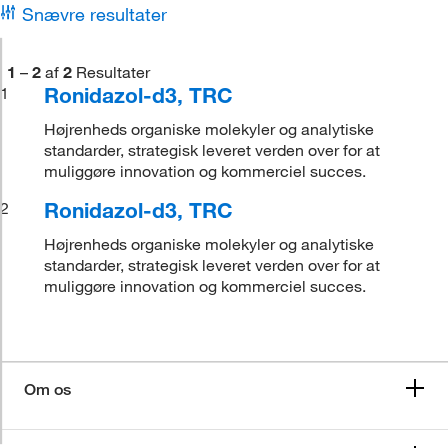
Snævre resultater
1
–
2
af
2
Resultater
Ronidazol-d3, TRC
1
Højrenheds organiske molekyler og analytiske
standarder, strategisk leveret verden over for at
muliggøre innovation og kommerciel succes.
Ronidazol-d3, TRC
2
Højrenheds organiske molekyler og analytiske
standarder, strategisk leveret verden over for at
muliggøre innovation og kommerciel succes.
Om os