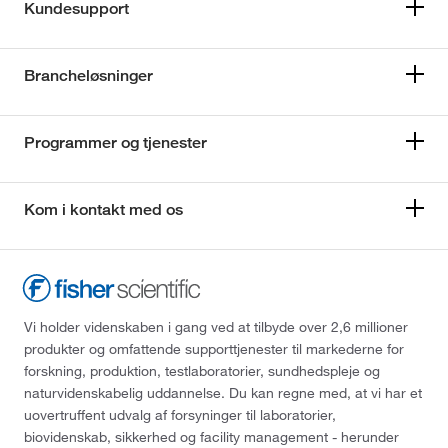
Kundesupport
Brancheløsninger
Programmer og tjenester
Kom i kontakt med os
Vi holder videnskaben i gang ved at tilbyde over 2,6 millioner
produkter og omfattende supporttjenester til markederne for
forskning, produktion, testlaboratorier, sundhedspleje og
naturvidenskabelig uddannelse. Du kan regne med, at vi har et
uovertruffent udvalg af forsyninger til laboratorier,
biovidenskab, sikkerhed og facility management - herunder