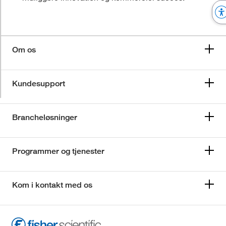
Om os
Kundesupport
Brancheløsninger
Programmer og tjenester
Kom i kontakt med os