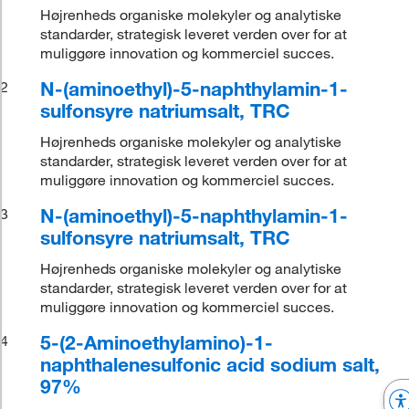
Højrenheds organiske molekyler og analytiske
standarder, strategisk leveret verden over for at
muliggøre innovation og kommerciel succes.
N-(aminoethyl)-5-naphthylamin-1-
2
sulfonsyre natriumsalt, TRC
Højrenheds organiske molekyler og analytiske
standarder, strategisk leveret verden over for at
muliggøre innovation og kommerciel succes.
N-(aminoethyl)-5-naphthylamin-1-
3
sulfonsyre natriumsalt, TRC
Højrenheds organiske molekyler og analytiske
standarder, strategisk leveret verden over for at
muliggøre innovation og kommerciel succes.
5-(2-Aminoethylamino)-1-
4
naphthalenesulfonic acid sodium salt,
97%