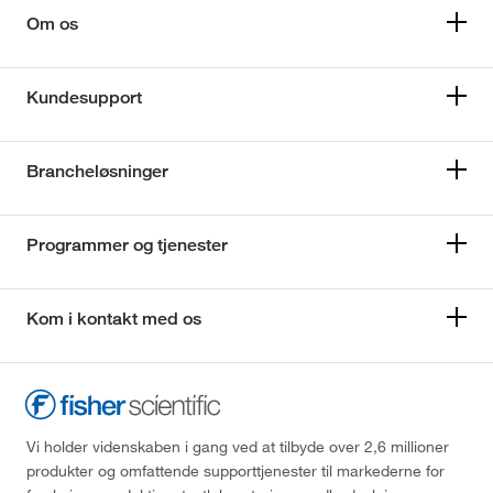
Om os
Kundesupport
Brancheløsninger
Programmer og tjenester
Kom i kontakt med os
Vi holder videnskaben i gang ved at tilbyde over 2,6 millioner
produkter og omfattende supporttjenester til markederne for