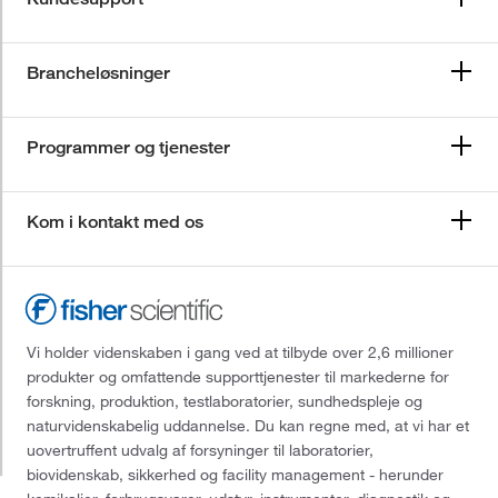
Brancheløsninger
Programmer og tjenester
Kom i kontakt med os
Vi holder videnskaben i gang ved at tilbyde over 2,6 millioner
produkter og omfattende supporttjenester til markederne for
forskning, produktion, testlaboratorier, sundhedspleje og
naturvidenskabelig uddannelse. Du kan regne med, at vi har et
uovertruffent udvalg af forsyninger til laboratorier,
biovidenskab, sikkerhed og facility management - herunder