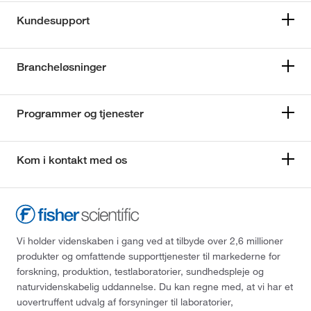
Kundesupport
Brancheløsninger
Programmer og tjenester
Kom i kontakt med os
Vi holder videnskaben i gang ved at tilbyde over 2,6 millioner
produkter og omfattende supporttjenester til markederne for
forskning, produktion, testlaboratorier, sundhedspleje og
naturvidenskabelig uddannelse. Du kan regne med, at vi har et
uovertruffent udvalg af forsyninger til laboratorier,