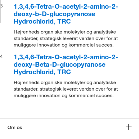
1,3,4,6-Tetra-O-acetyl-2-amino-2-
3
deoxy-b-D-glucopyranose
Hydrochlorid, TRC
Højrenheds organiske molekyler og analytiske
standarder, strategisk leveret verden over for at
muliggøre innovation og kommerciel succes.
1,3,4,6-Tetra-O-acetyl-2-amino-2-
4
deoxy-Beta-D-glucopyranose
Hydrochlorid, TRC
Højrenheds organiske molekyler og analytiske
standarder, strategisk leveret verden over for at
muliggøre innovation og kommerciel succes.
Om os