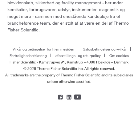
biovidenskab, sikkerhed og facility management - herunder
kemikalier, forbrugsvarer, udstyr, instrumenter, diagnostik og
meget mere - sammen med enestående kundepleje fra et
brancheførende team, der er stolt af at være en del af Thermo
Fisher Scientific.
Vilkår og betingelser for hjemmesiden
Salgsbetingelser og -vilkår
Fortrolighedserklæring
afbestillings- og returpolicy
Om cookies
Fisher Scientific - Kamstrupvej 91, Kamstrup – 4000 Roskilde – Denmark
© 2026 Thermo Fisher Scientific Inc. All rights reserved.
All trademarks are the property of Thermo Fisher Scientific and its subsidiaries
unless otherwise specified.