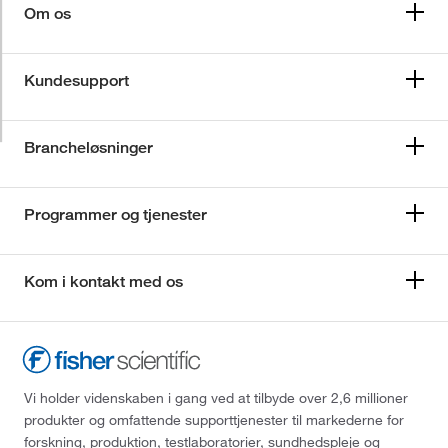
Om os
Kundesupport
Brancheløsninger
Programmer og tjenester
Kom i kontakt med os
Vi holder videnskaben i gang ved at tilbyde over 2,6 millioner
produkter og omfattende supporttjenester til markederne for
forskning, produktion, testlaboratorier, sundhedspleje og