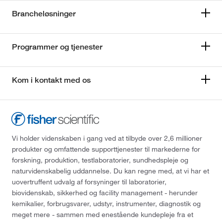
Brancheløsninger
Programmer og tjenester
Kom i kontakt med os
Vi holder videnskaben i gang ved at tilbyde over 2,6 millioner
produkter og omfattende supporttjenester til markederne for
forskning, produktion, testlaboratorier, sundhedspleje og
naturvidenskabelig uddannelse. Du kan regne med, at vi har et
uovertruffent udvalg af forsyninger til laboratorier,
biovidenskab, sikkerhed og facility management - herunder
kemikalier, forbrugsvarer, udstyr, instrumenter, diagnostik og
meget mere - sammen med enestående kundepleje fra et