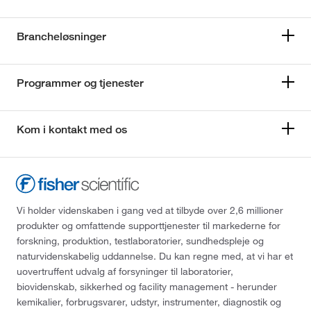
Brancheløsninger
Programmer og tjenester
Kom i kontakt med os
Vi holder videnskaben i gang ved at tilbyde over 2,6 millioner
produkter og omfattende supporttjenester til markederne for
forskning, produktion, testlaboratorier, sundhedspleje og
naturvidenskabelig uddannelse. Du kan regne med, at vi har et
uovertruffent udvalg af forsyninger til laboratorier,
biovidenskab, sikkerhed og facility management - herunder
kemikalier, forbrugsvarer, udstyr, instrumenter, diagnostik og