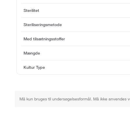
Sterilitet
Steriliseringsmetode
Med tilsætningsstoffer
Mængde
Kultur Type
Må kun bruges til undersøgelsesformål. Må ikke anvendes v