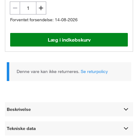
Forventet forsendelse: 14-08-2026
Læg i indkøbskurv
Denne vare kan ikke returneres.
Se returpolicy
Beskrivelse
Tekniske data