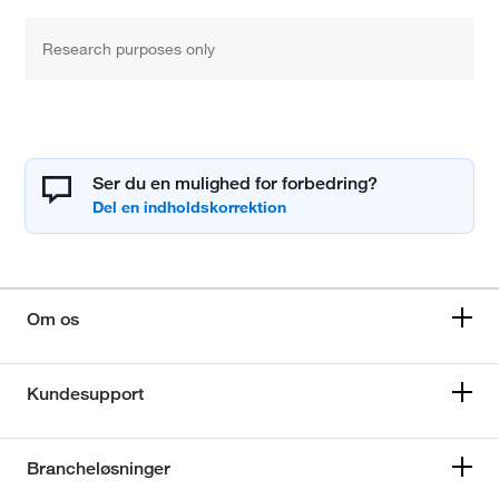
Research purposes only
Ser du en mulighed for forbedring?
Om os
Kundesupport
Brancheløsninger