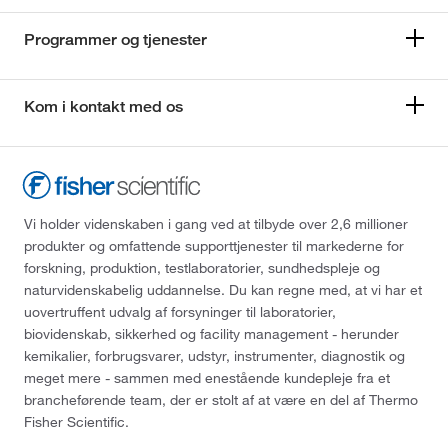
Programmer og tjenester
Kom i kontakt med os
Vi holder videnskaben i gang ved at tilbyde over 2,6 millioner
produkter og omfattende supporttjenester til markederne for
forskning, produktion, testlaboratorier, sundhedspleje og
naturvidenskabelig uddannelse. Du kan regne med, at vi har et
uovertruffent udvalg af forsyninger til laboratorier,
biovidenskab, sikkerhed og facility management - herunder
kemikalier, forbrugsvarer, udstyr, instrumenter, diagnostik og
meget mere - sammen med enestående kundepleje fra et
brancheførende team, der er stolt af at være en del af Thermo
Fisher Scientific.