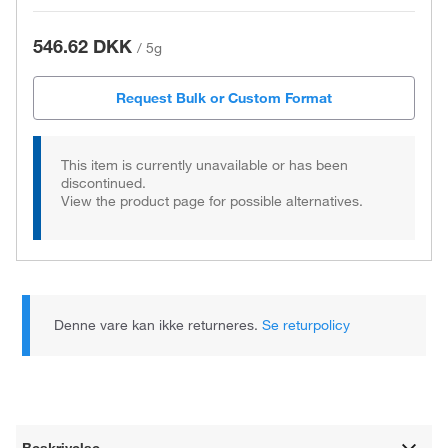
546.62 DKK
/
5g
Request Bulk or Custom Format
This item is currently unavailable or has been
discontinued.
View the product page for possible alternatives.
Denne vare kan ikke returneres.
Se returpolicy