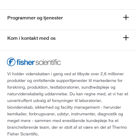
Programmer og tjenester
Kom i kontakt med os
Vi holder videnskaben i gang ved at tilbyde over 2,6 millioner
produkter og omfattende supporttjenester til markederne for
forskning, produktion, testlaboratorier, sundhedspleje og
naturvidenskabelig uddannelse. Du kan regne med, at vi har et
uovertruffent udvalg af forsyninger til laboratorier,
biovidenskab, sikkerhed og facility management - herunder
kemikalier, forbrugsvarer, udstyr, instrumenter, diagnostik og
meget mere - sammen med enestående kundepleje fra et
brancheførende team, der er stolt af at være en del af Thermo
Fisher Scientific.