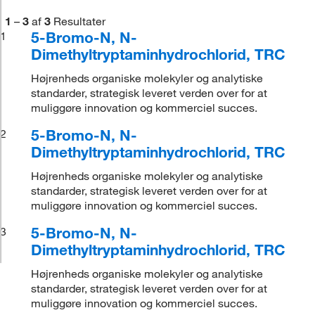
1
–
3
af
3
Resultater
5-Bromo-N, N-
1
Dimethyltryptaminhydrochlorid, TRC
Højrenheds organiske molekyler og analytiske
standarder, strategisk leveret verden over for at
muliggøre innovation og kommerciel succes.
5-Bromo-N, N-
2
Dimethyltryptaminhydrochlorid, TRC
Højrenheds organiske molekyler og analytiske
standarder, strategisk leveret verden over for at
muliggøre innovation og kommerciel succes.
5-Bromo-N, N-
3
Dimethyltryptaminhydrochlorid, TRC
Højrenheds organiske molekyler og analytiske
standarder, strategisk leveret verden over for at
muliggøre innovation og kommerciel succes.