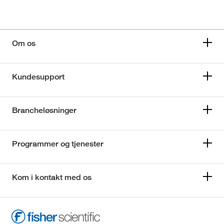
Om os
Kundesupport
Brancheløsninger
Programmer og tjenester
Kom i kontakt med os