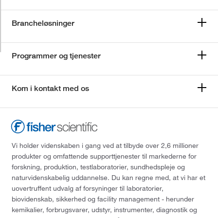
Brancheløsninger
Programmer og tjenester
Kom i kontakt med os
Vi holder videnskaben i gang ved at tilbyde over 2,6 millioner
produkter og omfattende supporttjenester til markederne for
forskning, produktion, testlaboratorier, sundhedspleje og
naturvidenskabelig uddannelse. Du kan regne med, at vi har et
uovertruffent udvalg af forsyninger til laboratorier,
biovidenskab, sikkerhed og facility management - herunder
kemikalier, forbrugsvarer, udstyr, instrumenter, diagnostik og