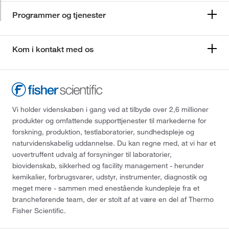
Programmer og tjenester
Kom i kontakt med os
Vi holder videnskaben i gang ved at tilbyde over 2,6 millioner
produkter og omfattende supporttjenester til markederne for
forskning, produktion, testlaboratorier, sundhedspleje og
naturvidenskabelig uddannelse. Du kan regne med, at vi har et
uovertruffent udvalg af forsyninger til laboratorier,
biovidenskab, sikkerhed og facility management - herunder
kemikalier, forbrugsvarer, udstyr, instrumenter, diagnostik og
meget mere - sammen med enestående kundepleje fra et
brancheførende team, der er stolt af at være en del af Thermo
Fisher Scientific.